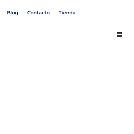
Blog
Contacto
Tienda