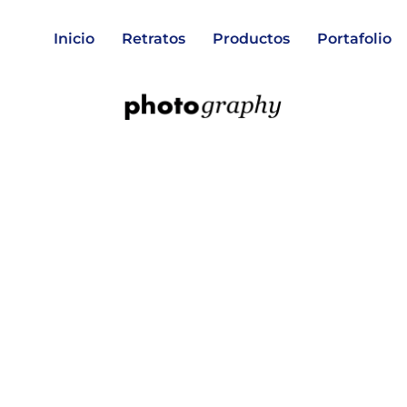
Inicio
Retratos
Productos
Portafolio