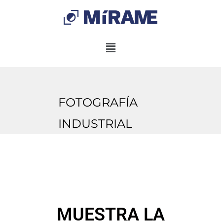
FOTOGRAFÍA
INDUSTRIAL
MUESTRA LA