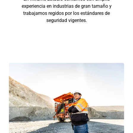
experiencia en industrias de gran tamaño y
trabajamos regidos por los estándares de
seguridad vigentes.