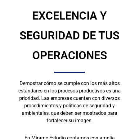
EXCELENCIA Y
SEGURIDAD DE TUS
OPERACIONES
Demostrar cómo se cumple con los más altos
estándares en los procesos productivos es una
prioridad. Las empresas cuentan con diversos
procedimientos y políticas de seguridad y
ambientales, que deben ser mostrados para
fortalecer su imagen.
En Mírame Estudio contamos con amplia