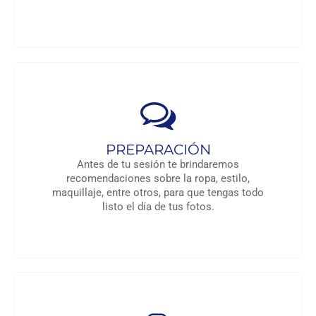
PREPARACIÓN
Antes de tu sesión te brindaremos
recomendaciones sobre la ropa, estilo,
maquillaje, entre otros, para que tengas todo
listo el día de tus fotos.