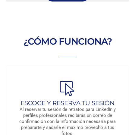
¿CÓMO FUNCIONA?
ESCOGE Y RESERVA TU SESIÓN
Al reservar tu sesión de retratos para LinkedIn y
perfiles profesionales recibirás un correo de
confirmación con la información necesaria para
prepararte y sacarle el máximo provecho a tus
fotos.