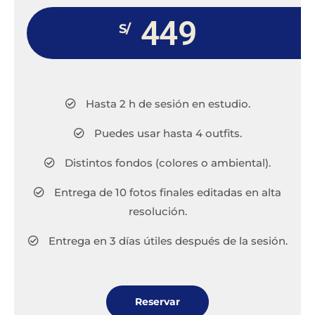
449
S/
Hasta 2 h de sesión en estudio.
Puedes usar hasta 4 outfits.
Distintos fondos (colores o ambiental).
Entrega de 10 fotos finales editadas en alta
resolución.
Entrega en 3 días útiles después de la sesión.
Reservar