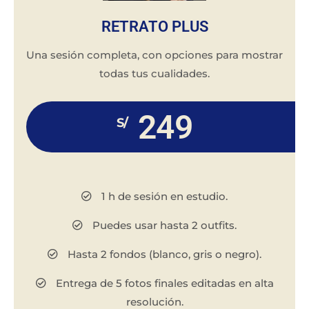
RETRATO PLUS
Una sesión completa, con opciones para mostrar
todas tus cualidades.
249
S/
1 h de sesión en estudio.
Puedes usar hasta 2 outfits.
Hasta 2 fondos (blanco, gris o negro).
Entrega de 5 fotos finales editadas en alta
resolución.