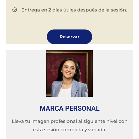
Entrega en 2 días útiles después de la sesión.
Reservar
MARCA PERSONAL
Lleva tu imagen profesional al siguiente nivel con
esta sesión completa y variada.