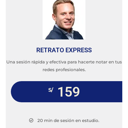
RETRATO EXPRESS
Una sesión rápida y efectiva para hacerte notar en tus
redes profesionales.
159
S/
20 min de sesión en estudio.