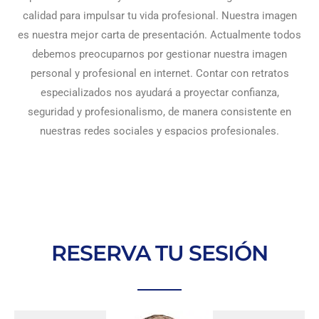
calidad para impulsar tu vida profesional.
Nuestra imagen
es nuestra mejor carta de presentación.
Actualmente todos
debemos preocuparnos por gestionar nuestra imagen
personal y profesional en internet. Contar con retratos
especializados nos ayudará a proyectar confianza,
seguridad y profesionalismo, de manera consistente en
nuestras redes sociales y espacios profesionales.
RESERVA TU SESIÓN