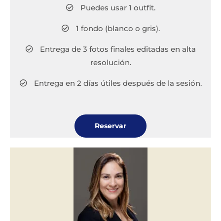
Puedes usar 1 outfit.
1 fondo (blanco o gris).
Entrega de 3 fotos finales editadas en alta
resolución.
Entrega en 2 días útiles después de la sesión.
Reservar