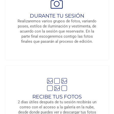
DURANTE TU SESIÓN
Realizaremos varios grupos de fotos, variando
poses, estilos de iluminación y vestimenta, de
acuerdo con la sesión que reservaste. En la
parte final escogeremos contigo las fotos
finales que pasarán al proceso de edición.
RECIBE TUS FOTOS
2 días útiles después de tu sesión recibirás un
correo con el acceso a la galería en la nube,
desde donde puedes ver y descargar tus fotos