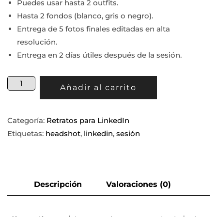
Puedes usar hasta 2 outfits.
Hasta 2 fondos (blanco, gris o negro).
Entrega de 5 fotos finales editadas en alta
resolución.
Entrega en 2 días útiles después de la sesión.
Añadir al carrito
Categoría:
Retratos para LinkedIn
Etiquetas:
headshot
,
linkedin
,
sesión