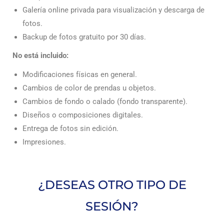
Galería online privada para visualización y descarga de
fotos.
Backup de fotos gratuito por 30 días.
No está incluido:
Modificaciones físicas en general.
Cambios de color de prendas u objetos.
Cambios de fondo o calado (fondo transparente).
Diseños o composiciones digitales.
Entrega de fotos sin edición.
Impresiones.
¿DESEAS OTRO TIPO DE
SESIÓN?