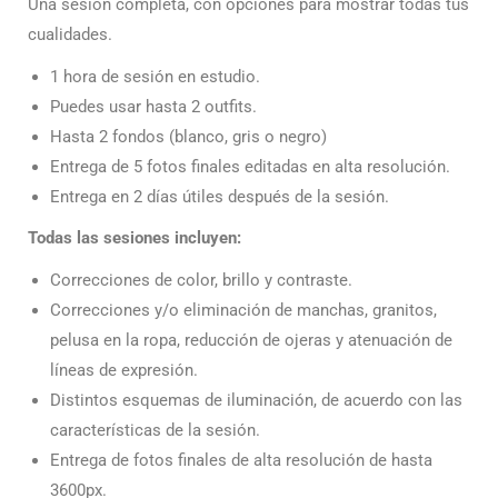
Una sesión completa, con opciones para mostrar todas tus
cualidades.
1 hora de sesión en estudio.
Puedes usar hasta 2 outfits.
Hasta 2 fondos (blanco, gris o negro)
Entrega de 5 fotos finales editadas en alta resolución.
Entrega en 2 días útiles después de la sesión.
Todas las sesiones incluyen:
Correcciones de color, brillo y contraste.
Correcciones y/o eliminación de manchas, granitos,
pelusa en la ropa, reducción de ojeras y atenuación de
líneas de expresión.
Distintos esquemas de iluminación, de acuerdo con las
características de la sesión.
Entrega de fotos finales de alta resolución de hasta
3600px.