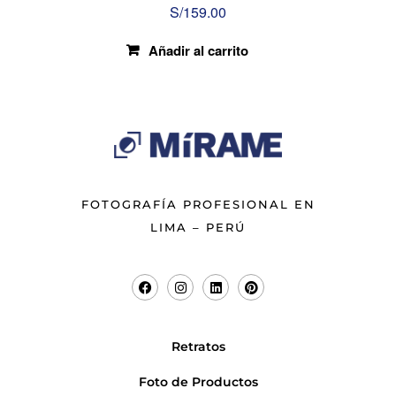
S/
159.00
Añadir al carrito
FOTOGRAFÍA PROFESIONAL EN
LIMA – PERÚ
Retratos
Foto de Productos