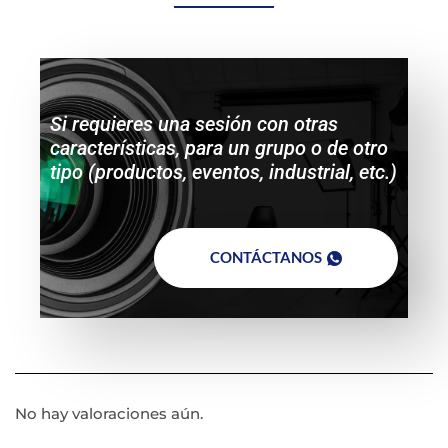
Si requieres una sesión con otras
características, para un grupo o de otro
tipo (productos, eventos, industrial, etc.)
CONTÁCTANOS
No hay valoraciones aún.