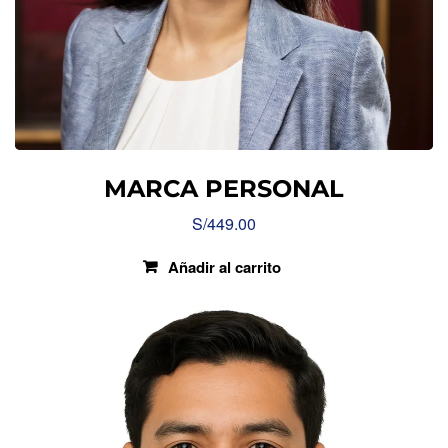
MARCA PERSONAL
S/
449.00
Añadir al carrito