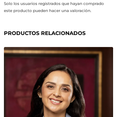
Solo los usuarios registrados que hayan comprado
este producto pueden hacer una valoración.
PRODUCTOS RELACIONADOS