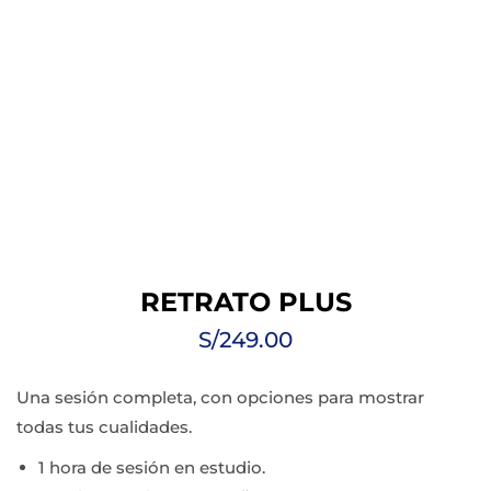
RETRATO PLUS
S/
249.00
Una sesión completa, con opciones para mostrar
todas tus cualidades.
1 hora de sesión en estudio.