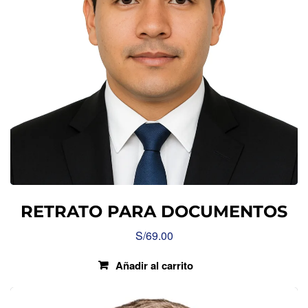
RETRATO PARA DOCUMENTOS
S/
69.00
Añadir al carrito