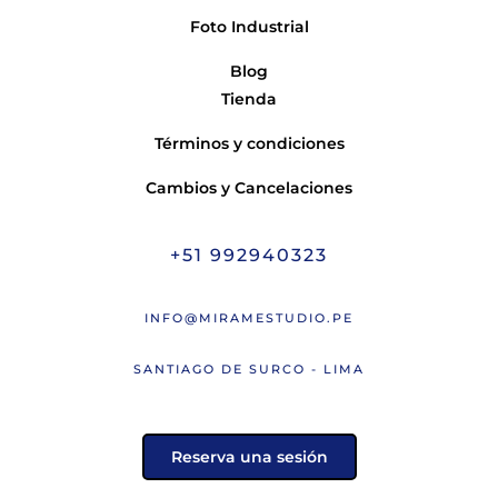
Foto Industrial
Blog
Tienda
Términos y condiciones
Cambios y Cancelaciones
+51 992940323
INFO@MIRAMESTUDIO.PE
SANTIAGO DE SURCO - LIMA
Reserva una sesión