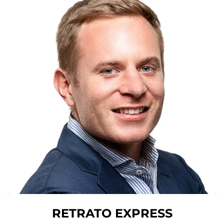
RETRATO EXPRESS