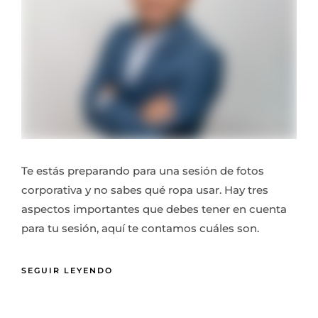
Te estás preparando para una sesión de fotos
corporativa y no sabes qué ropa usar. Hay tres
aspectos importantes que debes tener en cuenta
para tu sesión, aquí te contamos cuáles son.
SEGUIR LEYENDO