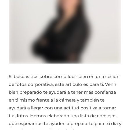
Si buscas tips sobre cómo lucir bien en una sesión
de fotos corporativa, este artículo es para ti. Venir
bien preparado te ayudará a tener más confianza
en ti mismo frente a la cámara y también te
ayudará a llegar con una actitud positiva a tomar
tus fotos. Hemos elaborado una lista de consejos
que esperamos te ayuden a prepararte para tu día y