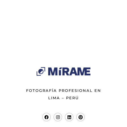
FOTOGRAFÍA PROFESIONAL EN
LIMA – PERÚ