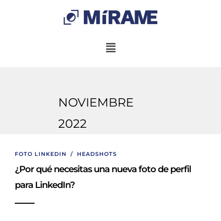
NOVIEMBRE
2022
FOTO LINKEDIN
/
HEADSHOTS
¿Por qué necesitas una nueva foto de perfil
para LinkedIn?