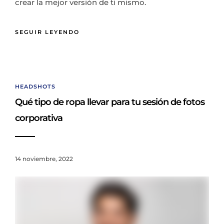
crear la mejor versión de ti mismo.
SEGUIR LEYENDO
HEADSHOTS
Qué tipo de ropa llevar para tu sesión de fotos
corporativa
14 noviembre, 2022