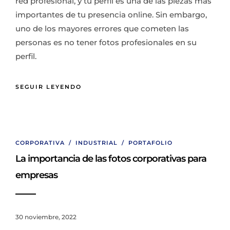
red profesional, y tu perfil es una de las piezas más
importantes de tu presencia online. Sin embargo,
uno de los mayores errores que cometen las
personas es no tener fotos profesionales en su
perfil.
SEGUIR LEYENDO
CORPORATIVA
/
INDUSTRIAL
/
PORTAFOLIO
La importancia de las fotos corporativas para
empresas
30 noviembre, 2022