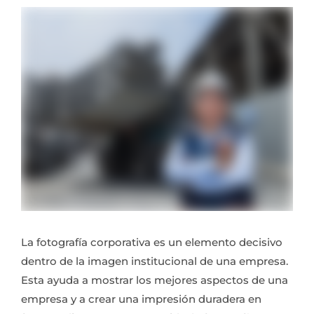
La fotografía corporativa es un elemento decisivo
dentro de la imagen institucional de una empresa.
Esta ayuda a mostrar los mejores aspectos de una
empresa y a crear una impresión duradera en