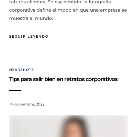
futuros clientes. En ese sentido, la fotografía
corporativa define el modo en que una empresa se
muestra al mundo.
SEGUIR LEYENDO
HEADSHOTS
Tips para salir bien en retratos corporativos
14 noviembre, 2022