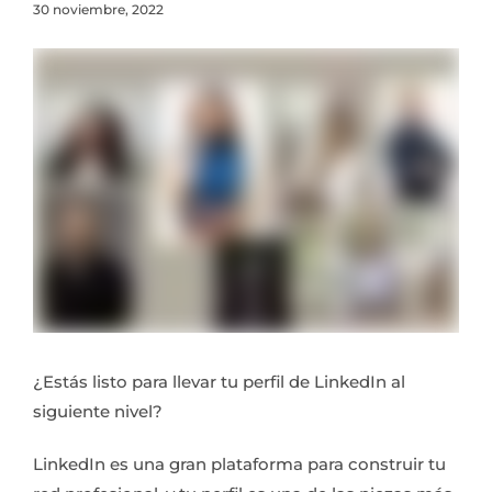
30 noviembre, 2022
¿Estás listo para llevar tu perfil de LinkedIn al
siguiente nivel?
LinkedIn es una gran plataforma para construir tu