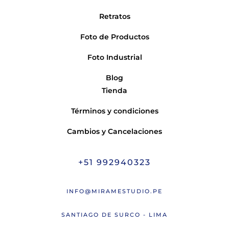
Retratos
Foto de Productos
Foto Industrial
Blog
Tienda
Términos y condiciones
Cambios y Cancelaciones
+51 992940323
INFO@MIRAMESTUDIO.PE
SANTIAGO DE SURCO - LIMA