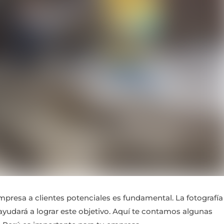
mpresa a clientes potenciales es fundamental. La fotografía
ayudará a lograr este objetivo. Aquí te contamos algunas