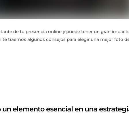
ortante de tu presencia online y puede tener un gran impact
 te traemos algunos consejos para elegir una mejor foto d
 un elemento esencial en una estrategi