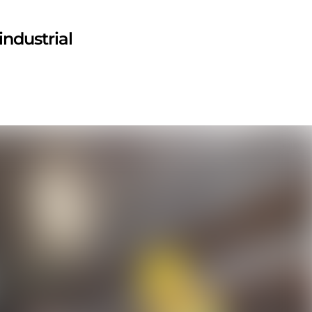
industrial