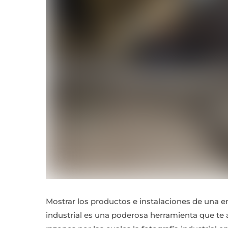
Mostrar los productos e instalaciones de una e
industrial es una poderosa herramienta que te 