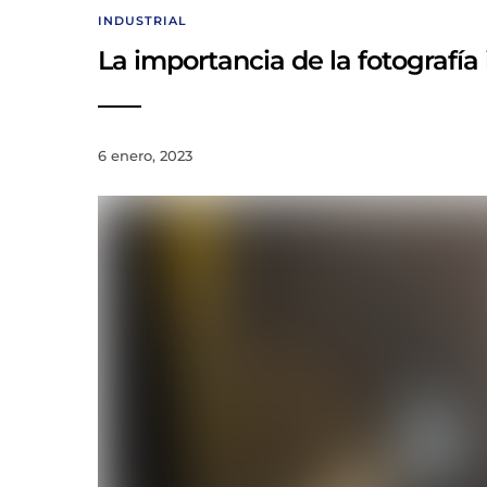
INDUSTRIAL
La importancia de la fotografía 
6 enero, 2023