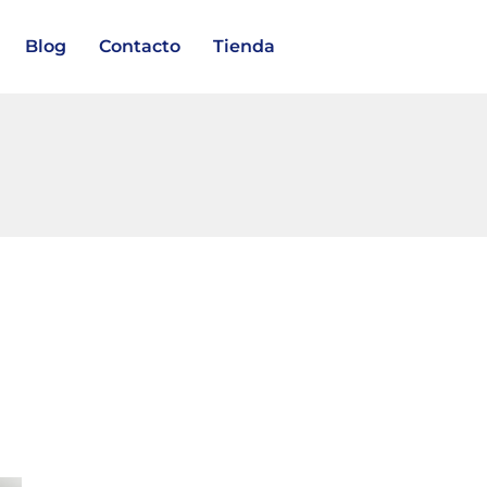
Blog
Contacto
Tienda