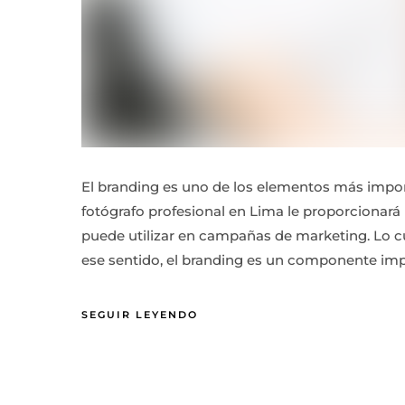
El branding es uno de los elementos más import
fotógrafo profesional en Lima le proporcionar
puede utilizar en campañas de marketing. Lo cu
ese sentido, el branding es un componente impo
SEGUIR LEYENDO