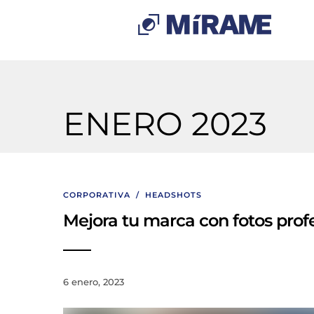
ENERO 2023
CORPORATIVA
/
HEADSHOTS
Mejora tu marca con fotos prof
6 enero, 2023