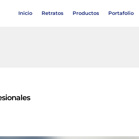
Inicio
Retratos
Productos
Portafolio
esionales