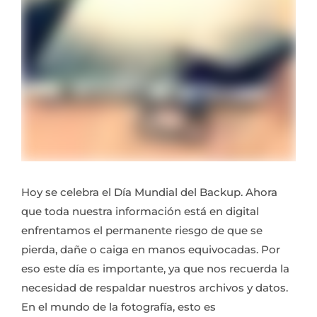
Hoy se celebra el Día Mundial del Backup. Ahora
que toda nuestra información está en digital
enfrentamos el permanente riesgo de que se
pierda, dañe o caiga en manos equivocadas. Por
eso este día es importante, ya que nos recuerda la
necesidad de respaldar nuestros archivos y datos.
En el mundo de la fotografía, esto es