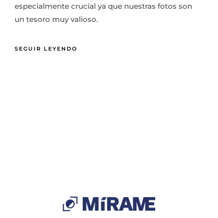
especialmente crucial ya que nuestras fotos son
un tesoro muy valioso.
SEGUIR LEYENDO