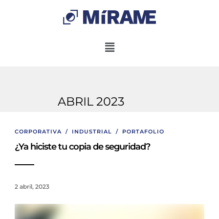
ABRIL 2023
CORPORATIVA
/
INDUSTRIAL
/
PORTAFOLIO
¿Ya hiciste tu copia de seguridad?
2 abril, 2023