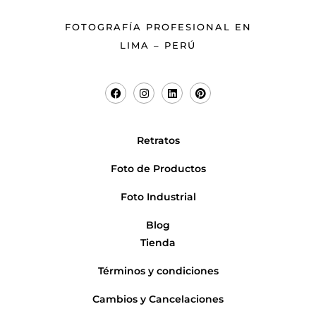
FOTOGRAFÍA PROFESIONAL EN
LIMA – PERÚ
Retratos
Foto de Productos
Foto Industrial
Blog
Tienda
Términos y condiciones
Cambios y Cancelaciones