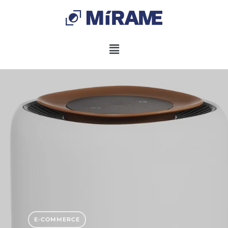
E-COMMERCE