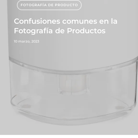
FOTOGRAFÍA DE PRODUCTO
Confusiones comunes en la
Fotografía de Productos
10 marzo, 2023