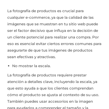
La fotografía de productos es crucial para
cualquier e-commerce, ya que la calidad de las
imágenes que se muestran en tu sitio web puede
ser el factor decisivo que influya en la decisión de
un cliente potencial para realizar una compra. Por
eso es esencial evitar ciertos errores comunes para
asegurarte de que tus imágenes de productos
sean efectivas y atractivas.
No mostrar la escala.
La fotografía de productos requiere prestar
atención a detalles clave, incluyendo la escala, ya
que esto ayuda a que los clientes comprendan
cómo el producto se ajusta al contexto de su uso.
También puedes usar accesorios en la imagen
para ayudarlos a comprender el tamaño y la