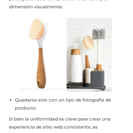
dimensión visualmente.
Quedarse solo con un tipo de fotografía de
producto.
Si bien la uniformidad es clave para crear una
experiencia de sitio web consistente, es