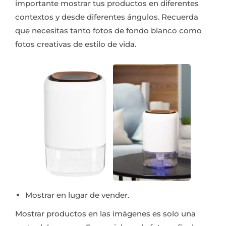
importante mostrar tus productos en diferentes
contextos y desde diferentes ángulos. Recuerda
que necesitas tanto fotos de fondo blanco como
fotos creativas de estilo de vida.
Mostrar en lugar de vender.
Mostrar productos en las imágenes es solo una