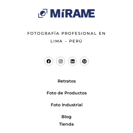
FOTOGRAFÍA PROFESIONAL EN
LIMA – PERÚ
Retratos
Foto de Productos
Foto Industrial
Blog
Tienda