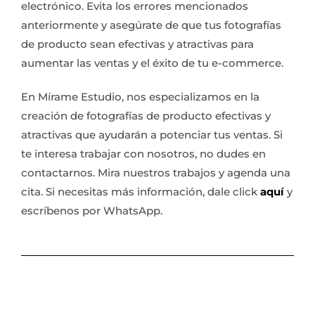
electrónico. Evita los errores mencionados
anteriormente y asegúrate de que tus fotografías
de producto sean efectivas y atractivas para
aumentar las ventas y el éxito de tu e-commerce.
En Mírame Estudio, nos especializamos en la
creación de fotografías de producto efectivas y
atractivas que ayudarán a potenciar tus ventas. Si
te interesa trabajar con nosotros, no dudes en
contactarnos. Mira nuestros trabajos y agenda una
cita. Si necesitas más información, dale click
aquí
y
escríbenos por WhatsApp.