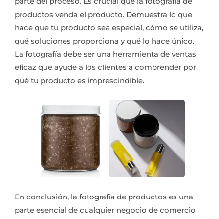
parte del proceso. Es crucial que la fotografía de
productos venda el producto. Demuestra lo que
hace que tu producto sea especial, cómo se utiliza,
qué soluciones proporciona y qué lo hace único.
La fotografía debe ser una herramienta de ventas
eficaz que ayude a los clientes a comprender por
qué tu producto es imprescindible.
En conclusión, la fotografía de productos es una
parte esencial de cualquier negocio de comercio