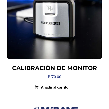
CALIBRACIÓN DE MONITOR
S/
70.00
Añadir al carrito