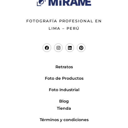
FOTOGRAFÍA PROFESIONAL EN
LIMA – PERÚ
Retratos
Foto de Productos
Foto Industrial
Blog
Tienda
Términos y condiciones