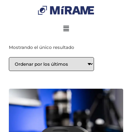
Mostrando el único resultado